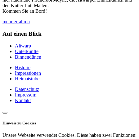
den Kutter Lütt Matten.
Kommen Sie an Bord!
mehr erfahren
Auf einen Blick
Altwarp
Unterkünfte
Binnendünen
Historie
Impressionen
Heimatstube
Datenschutz
Impressum
Kontakt
Hinweis zu Cookies
Unsere Webseite verwendet Cookies. Diese haben zwei Funktionen: