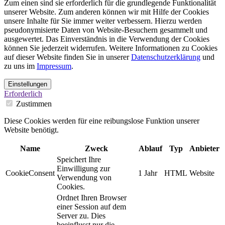
Zum einen sind sie erforderlich für die grundlegende Funktionalität
unserer Website. Zum anderen können wir mit Hilfe der Cookies
unsere Inhalte für Sie immer weiter verbessern. Hierzu werden
pseudonymisierte Daten von Website-Besuchern gesammelt und
ausgewertet. Das Einverständnis in die Verwendung der Cookies
können Sie jederzeit widerrufen. Weitere Informationen zu Cookies
auf dieser Website finden Sie in unserer
Datenschutzerklärung
und
zu uns im
Impressum
.
Einstellungen
Erforderlich
Zustimmen
Diese Cookies werden für eine reibungslose Funktion unserer
Website benötigt.
Name
Zweck
Ablauf
Typ
Anbieter
Speichert Ihre
Einwilligung zur
CookieConsent
1 Jahr
HTML
Website
Verwendung von
Cookies.
Ordnet Ihren Browser
einer Session auf dem
Server zu. Dies
beeinflusst nur die