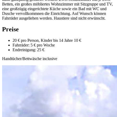
Betten, ein großes möbliertes Wohnzimmer mit Sitzgruppe und TV,
eine großzügig eingerichtete Küche sowie ein Bad mit WC und
Dusche vervollkommnen die Einrichtung. Auf Wunsch können
Fahrräder ausgeliehen werden. Haustiere sind nicht erwünscht.
Preise
20 € pro Person, Kinder bis 14 Jahre 10 €
Fahrräder: 5 € pro Woche
Endreinigung: 25 €
Handtücher/Bettwäsche inclusive