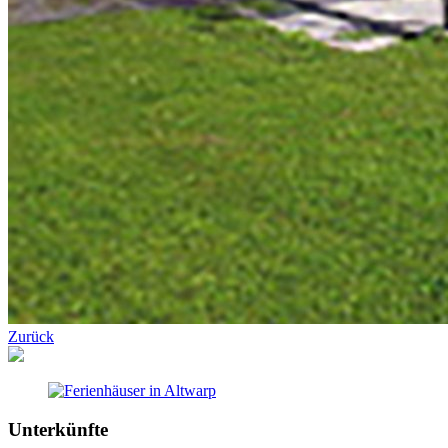
Zurück
Unterkünfte