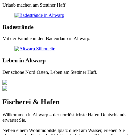
Urlaub machen am Stettiner Haff.
Badestrände
Mit der Familie in den Badeurlaub in Altwarp.
Leben in Altwarp
Der schöne Nord-Osten, Leben am Stettiner Haff.
Fischerei & Hafen
Willkommen in Altwarp – der nordöstlichste Hafen Deutschlands
erwartet Sie.
Neben einem Wohnmobilstellplatz direkt am Wasser, erleben Sie