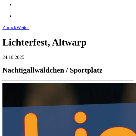
Zurück
Weiter
Lichterfest, Altwarp
24.10.2025
Nachtigallwäldchen / Sportplatz