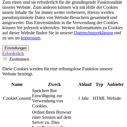
Zum einen sind sie erforderlich für die grundlegende Funktionalität
unserer Website. Zum anderen können wir mit Hilfe der Cookies
unsere Inhalte für Sie immer weiter verbessern. Hierzu werden
pseudonymisierte Daten von Website-Besuchern gesammelt und
ausgewertet. Das Einverständnis in die Verwendung der Cookies
können Sie jederzeit widerrufen. Weitere Informationen zu Cookies
auf dieser Website finden Sie in unserer
Datenschutzerklärung
und
zu uns im
Impressum
.
Einstellungen
Erforderlich
Zustimmen
Diese Cookies werden für eine reibungslose Funktion unserer
Website benötigt.
Name
Zweck
Ablauf
Typ
Anbieter
Speichert Ihre
Einwilligung zur
CookieConsent
1 Jahr
HTML
Website
Verwendung von
Cookies.
Ordnet Ihren Browser
einer Session auf dem
Server zu. Dies