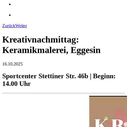
Zurück
Weiter
Kreativnachmittag:
Keramikmalerei, Eggesin
16.10.2025
Sportcenter Stettiner Str. 46b | Beginn:
14.00 Uhr