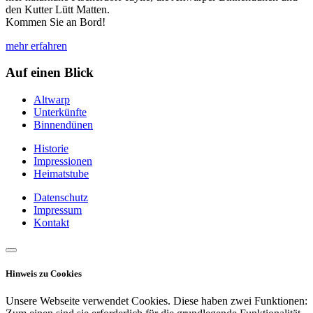
den Kutter Lütt Matten.
Kommen Sie an Bord!
mehr erfahren
Auf einen Blick
Altwarp
Unterkünfte
Binnendünen
Historie
Impressionen
Heimatstube
Datenschutz
Impressum
Kontakt
Hinweis zu Cookies
Unsere Webseite verwendet Cookies. Diese haben zwei Funktionen: