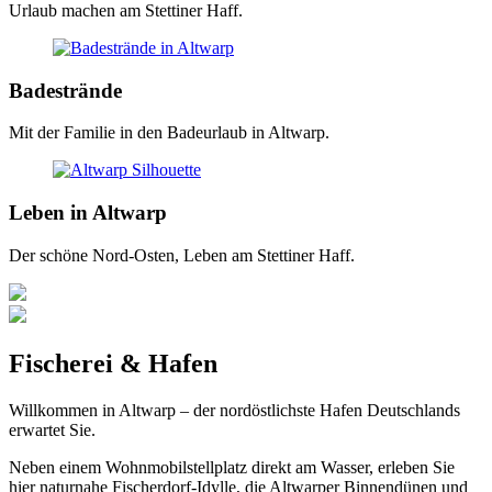
Urlaub machen am Stettiner Haff.
Badestrände
Mit der Familie in den Badeurlaub in Altwarp.
Leben in Altwarp
Der schöne Nord-Osten, Leben am Stettiner Haff.
Fischerei & Hafen
Willkommen in Altwarp – der nordöstlichste Hafen Deutschlands
erwartet Sie.
Neben einem Wohnmobilstellplatz direkt am Wasser, erleben Sie
hier naturnahe Fischerdorf-Idylle, die Altwarper Binnendünen und