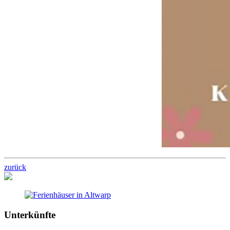
zurück
Unterkünfte