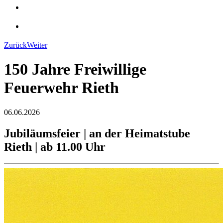
Zurück
Weiter
150 Jahre Freiwillige
Feuerwehr Rieth
06.06.2026
Jubiläumsfeier | an der Heimatstube
Rieth | ab 11.00 Uhr