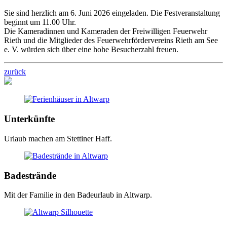
Sie sind herzlich am 6. Juni 2026 eingeladen. Die Festveranstaltung
beginnt um 11.00 Uhr.
Die Kameradinnen und Kameraden der Freiwilligen Feuerwehr
Rieth und die Mitglieder des Feuerwehrfördervereins Rieth am See
e. V. würden sich über eine hohe Besucherzahl freuen.
zurück
Unterkünfte
Urlaub machen am Stettiner Haff.
Badestrände
Mit der Familie in den Badeurlaub in Altwarp.