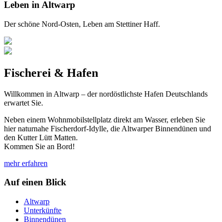
Leben in Altwarp
Der schöne Nord-Osten, Leben am Stettiner Haff.
Fischerei & Hafen
Willkommen in Altwarp – der nordöstlichste Hafen Deutschlands
erwartet Sie.
Neben einem Wohnmobilstellplatz direkt am Wasser, erleben Sie
hier naturnahe Fischerdorf-Idylle, die Altwarper Binnendünen und
den Kutter Lütt Matten.
Kommen Sie an Bord!
mehr erfahren
Auf einen Blick
Altwarp
Unterkünfte
Binnendünen