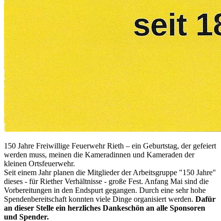
150 Jahre Freiwillige Feuerwehr Rieth – ein Geburtstag, der gefeiert
werden muss, meinen die Kameradinnen und Kameraden der
kleinen Ortsfeuerwehr.
Seit einem Jahr planen die Mitglieder der Arbeitsgruppe "150 Jahre"
dieses - für Riether Verhältnisse - große Fest. Anfang Mai sind die
Vorbereitungen in den Endspurt gegangen. Durch eine sehr hohe
Spendenbereitschaft konnten viele Dinge organisiert werden.
Dafür
an dieser Stelle ein herzliches Dankeschön an alle Sponsoren
und Spender.