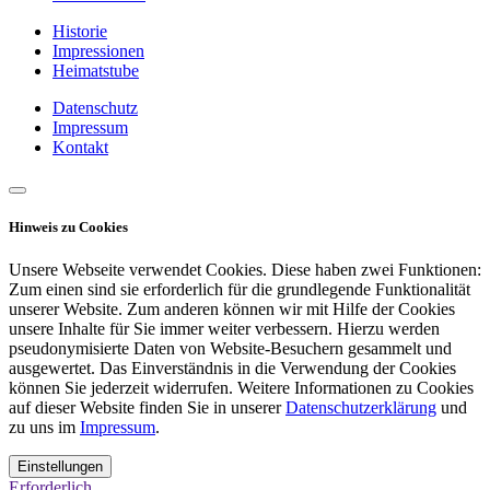
Historie
Impressionen
Heimatstube
Datenschutz
Impressum
Kontakt
Hinweis zu Cookies
Unsere Webseite verwendet Cookies. Diese haben zwei Funktionen:
Zum einen sind sie erforderlich für die grundlegende Funktionalität
unserer Website. Zum anderen können wir mit Hilfe der Cookies
unsere Inhalte für Sie immer weiter verbessern. Hierzu werden
pseudonymisierte Daten von Website-Besuchern gesammelt und
ausgewertet. Das Einverständnis in die Verwendung der Cookies
können Sie jederzeit widerrufen. Weitere Informationen zu Cookies
auf dieser Website finden Sie in unserer
Datenschutzerklärung
und
zu uns im
Impressum
.
Einstellungen
Erforderlich